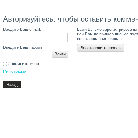
Авторизуйтесь, чтобы оставить комме
Введите Ваш e-mail:
Если Вы уже зарегистрированы 
или Вам не пришло письмо под
восстановления пароля.
Введите Ваш пароль:
Восстановить пароль
Войти
Запомнить меня
Регистрация
Назад