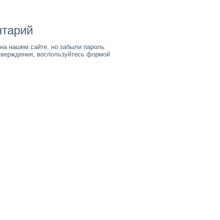
нтарий
на нашем сайте, но забыли пароль
тверждения, воспользуйтесь формой